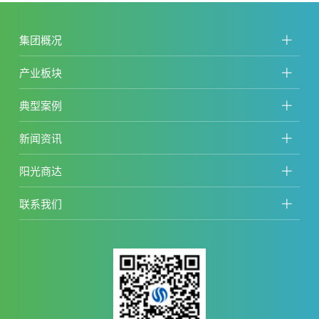
集团概况
产业板块
典型案例
新闻资讯
阳光商达
联系我们