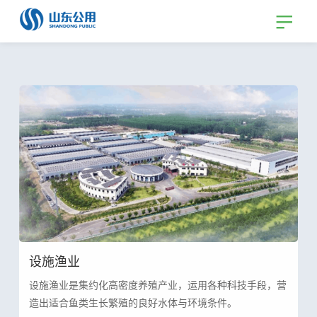
设施渔业
设施渔业是集约化高密度养殖产业，运用各种科技手段，营
造出适合鱼类生长繁殖的良好水体与环境条件。