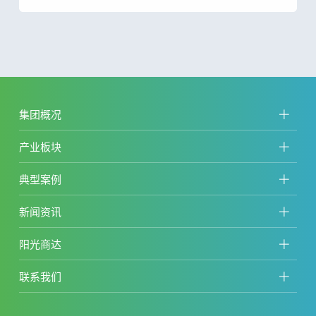
集团概况
产业板块
典型案例
新闻资讯
阳光商达
联系我们